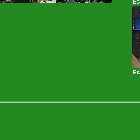
Es
Es