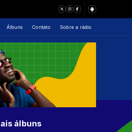
Álbuns
Contato
Sobre a rádio
ais álbuns