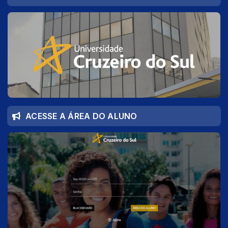
ACESSE A ÁREA DO ALUNO