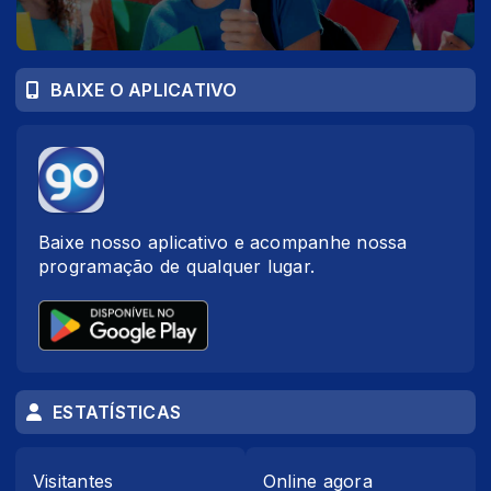
BAIXE O APLICATIVO
Baixe nosso aplicativo e acompanhe nossa
programação de qualquer lugar.
ESTATÍSTICAS
Visitantes
Online agora