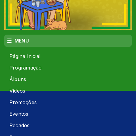
MENU
Página Inicial
Programação
Álbuns
Vídeos
Promoções
Eventos
Recados