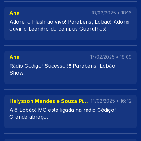
Ana
18/02/2025 • 18:16
Adorei o Flash ao vivo! Parabéns, Lobão! Adorei
ouvir o Leandro do campus Guarulhos!
Ana
17/02/2025 • 18:09
Rádio Código! Sucesso !!! Parabéns, Lobão!
Show.
Halysson Mendes e Souza Pinto
14/02/2025 • 16:42
Alô Lobão! MG está ligada na rádio Código!
Grande abraço.