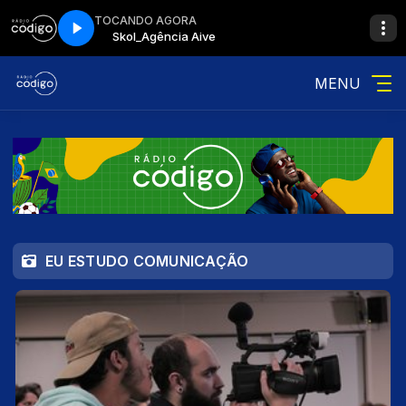
TOCANDO AGORA
Skol_Agência Aive
MENU
EU ESTUDO COMUNICAÇÃO