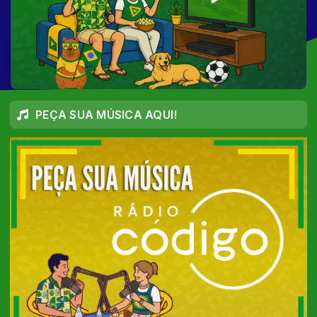
PEÇA SUA MÚSICA AQUI!