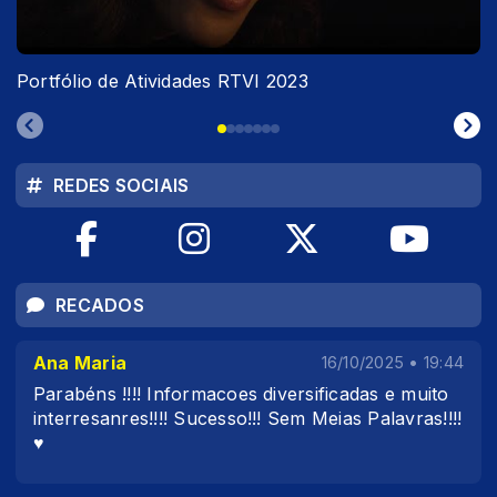
Portfólio de Atividades RTVI 2023
REDES SOCIAIS
RECADOS
Ana Maria
16/10/2025 • 19:44
Parabéns !!!! Informacoes diversificadas e muito
interresanres!!!! Sucesso!!! Sem Meias Palavras!!!!
♥️