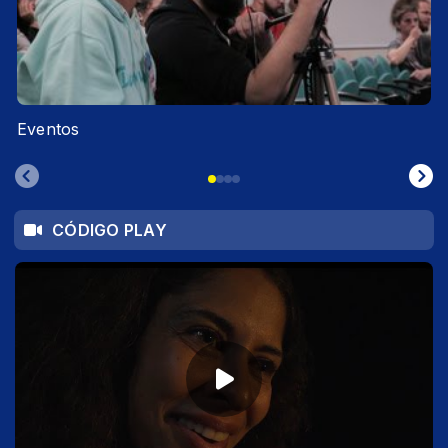
Eventos
CÓDIGO PLAY