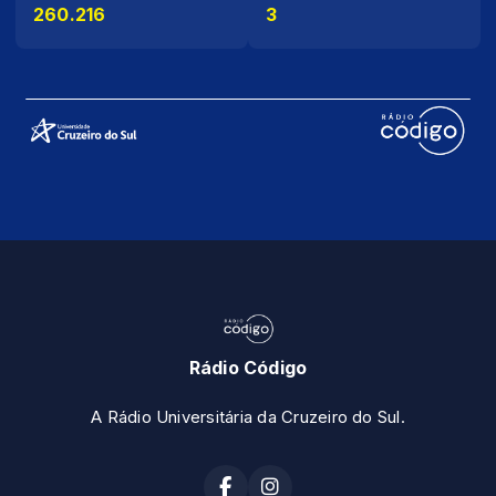
260.216
3
Rádio Código
A Rádio Universitária da Cruzeiro do Sul.