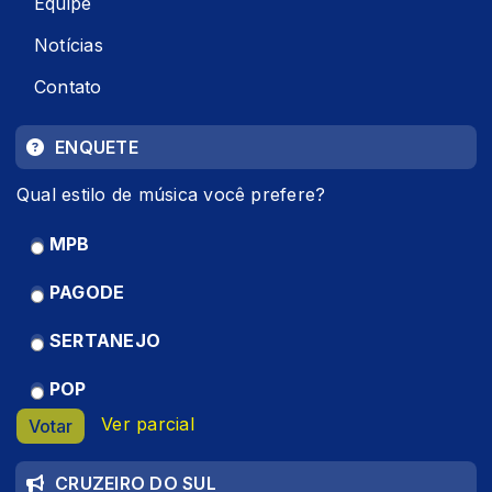
Equipe
Notícias
Contato
ENQUETE
Qual estilo de música você prefere?
MPB
PAGODE
SERTANEJO
POP
Ver parcial
Votar
CRUZEIRO DO SUL