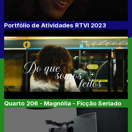
Portfólio de Atividades RTVI 2023
Quarto 206 - Magnólia - Ficção Seriado