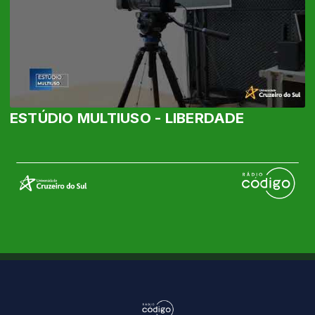
ESTÚDIO MULTIUSO - LIBERDADE