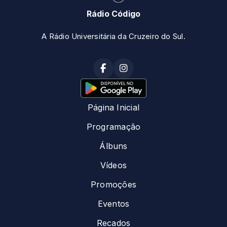
Rádio Código
A Rádio Universitária da Cruzeiro do Sul.
Página Inicial
Programação
Álbuns
Vídeos
Promoções
Eventos
Recados