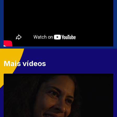
Mais vídeos