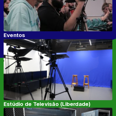
Eventos
Estúdio de Televisão (Liberdade)