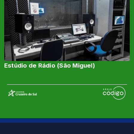
Estúdio de Rádio (São Miguel)