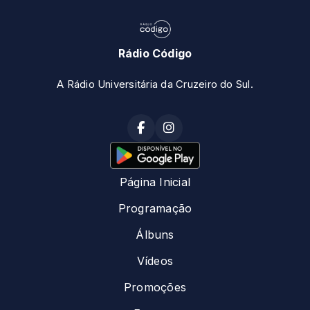
Rádio Código
A Rádio Universitária da Cruzeiro do Sul.
Página Inicial
Programação
Álbuns
Vídeos
Promoções