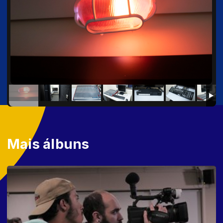
Mais álbuns